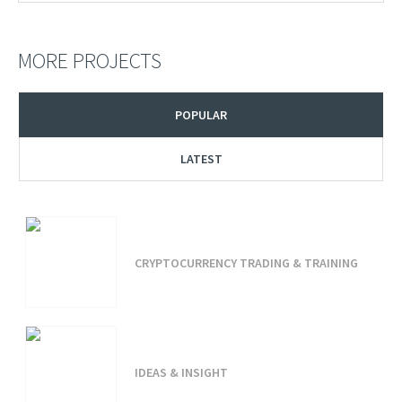
MORE PROJECTS
POPULAR
LATEST
CRYPTOCURRENCY TRADING & TRAINING
IDEAS & INSIGHT