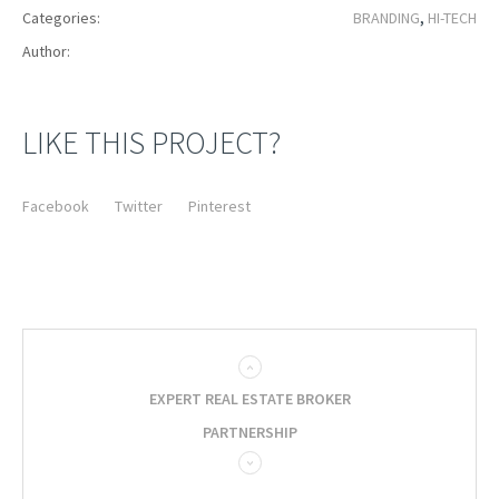
Categories:
BRANDING
,
HI-TECH
Author:
LIKE THIS PROJECT?
Facebook
Twitter
Pinterest
EXPERT REAL ESTATE BROKER
PARTNERSHIP