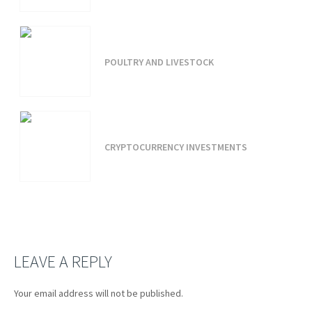
POULTRY AND LIVESTOCK
CRYPTOCURRENCY INVESTMENTS
LEAVE A REPLY
Your email address will not be published.