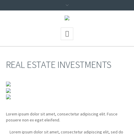
REAL ESTATE INVESTMENTS
Lorem ipsum dolor sit amet, consectetur adipiscing elit. Fusce
posuere non ex eget eleifend.
Lorem ipsum dolor sit amet, consectetur adipiscing elit, sed do